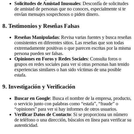
Solicitudes de Amistad Inusuales
: Desconfía de solicitudes
de amistad de personas que no conoces, especialmente si te
envían mensajes sospechosos o piden dinero.
8.
Testimonios y Reseñas Falsas
Reseñas Manipuladas
: Revisa varias fuentes y busca reseñas
consistentes en diferentes sitios. Las reseñas que son todas
extremadamente positivas o que parecen escritas por la misma
persona pueden ser falsas.
Opiniones en Foros y Redes Sociales
: Consulta foros o
grupos en redes sociales para ver si otras personas han tenido
experiencias similares o han sido víctimas de una posible
estafa.
9.
Investigación y Verificación
Buscar en Google
: Busca el nombre de la empresa, producto,
o servicio junto con palabras como “estafa”, “fraude” o
“opiniones” para ver si hay informes de otros usuarios.
Verificar Datos de Contacto
: Si se proporciona un número
de teléfono o una dirección, búscalos en línea para verificar su
autenticidad.