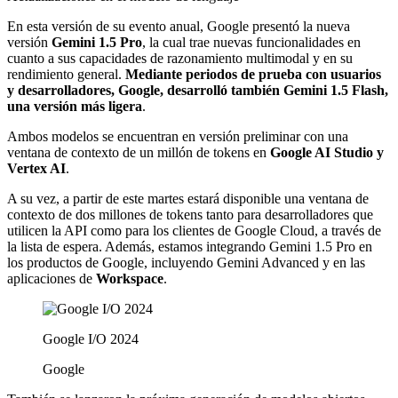
En esta versión de su evento anual, Google presentó la nueva
versión
Gemini 1.5 Pro
, la cual trae nuevas funcionalidades en
cuanto a sus capacidades de razonamiento multimodal y en su
rendimiento general.
Mediante periodos de prueba con usuarios
y desarrolladores, Google, desarrolló también Gemini 1.5 Flash,
una versión más ligera
.
Ambos modelos se encuentran en versión preliminar con una
ventana de contexto de un millón de tokens en
Google AI Studio y
Vertex AI
.
A su vez, a partir de este martes estará disponible una ventana de
contexto de dos millones de tokens tanto para desarrolladores que
utilicen la API como para los clientes de Google Cloud, a través de
la lista de espera. Además, estamos integrando Gemini 1.5 Pro en
los productos de Google, incluyendo Gemini Advanced y en las
aplicaciones de
Workspace
.
Google I/O 2024
Google