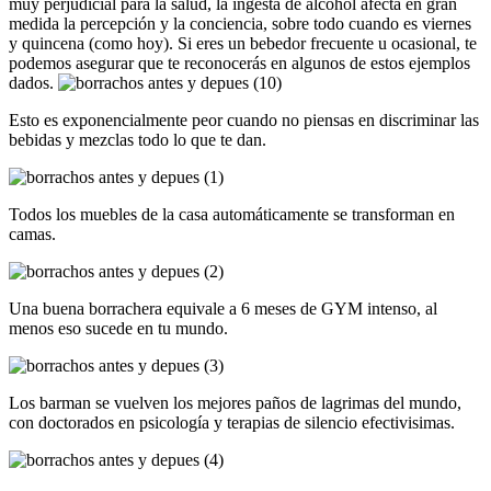
muy perjudicial para la salud, la ingesta de alcohol afecta en gran
medida la percepción y la conciencia, sobre todo cuando es viernes
y quincena (como hoy). Si eres un bebedor frecuente u ocasional, te
podemos asegurar que te reconocerás en algunos de estos ejemplos
dados.
Esto es exponencialmente peor cuando no piensas en discriminar las
bebidas y mezclas todo lo que te dan.
Todos los muebles de la casa automáticamente se transforman en
camas.
Una buena borrachera equivale a 6 meses de GYM intenso, al
menos eso sucede en tu mundo.
Los barman se vuelven los mejores paños de lagrimas del mundo,
con doctorados en psicología y terapias de silencio efectivisimas.