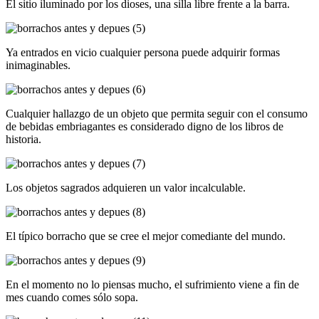
El sitio iluminado por los dioses, una silla libre frente a la barra.
Ya entrados en vicio cualquier persona puede adquirir formas
inimaginables.
Cualquier hallazgo de un objeto que permita seguir con el consumo
de bebidas embriagantes es considerado digno de los libros de
historia.
Los objetos sagrados adquieren un valor incalculable.
El típico borracho que se cree el mejor comediante del mundo.
En el momento no lo piensas mucho, el sufrimiento viene a fin de
mes cuando comes sólo sopa.