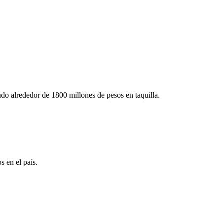
do alrededor de 1800 millones de pesos en taquilla.
s en el país.