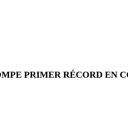
ROMPE PRIMER RÉCORD EN 