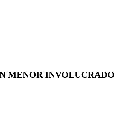
 UN MENOR INVOLUCRADO