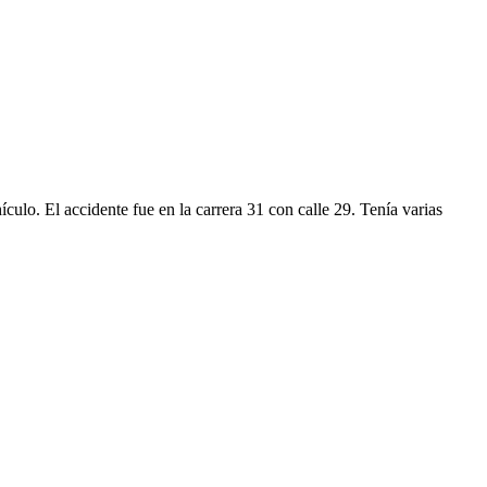
ulo. El accidente fue en la carrera 31 con calle 29. Tenía varias