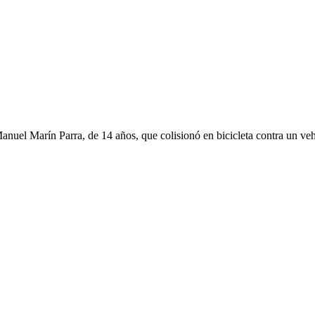
nuel Marín Parra, de 14 años, que colisionó en bicicleta contra un vehíc