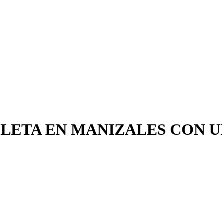
CLETA EN MANIZALES CON